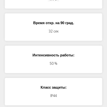
Время откр. на 90 град.
32 сек
Интенсивность работы:
50 %
Класс защиты:
IP44