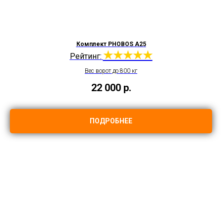
Комплект PHOBOS A25
★★★★★
Рейтинг:
Вес ворот до 800 кг
22 000
р.
ПОДРОБНЕЕ