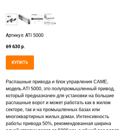
Артикул: ATI 5000
69 630
р.
КУПИТЬ
Распашные привода и блок управления CAME,
модель ATI 5000, это полупромышленный привод,
который предназначен для установки на большие
распашные ворот и может работать как в жилом
секторе, так и на промышленных базах или
многоквартирных жилых домах. Интенсивность
работы привода 50%, рекомендованная ширина