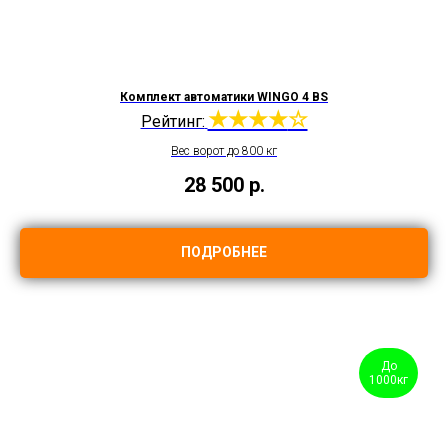
Комплект автоматики WINGO 4 BS
★★★★
☆
Рейтинг:
Вес ворот до 800 кг
28 500
р.
ПОДРОБНЕЕ
До
1000кг