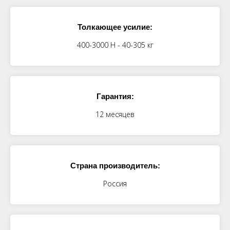
Толкающее усилие:
400-3000 Н - 40-305 кг
Гарантия:
12 месяцев
Страна производитель:
Россия