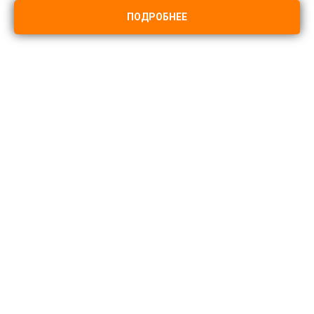
ПОДРОБНЕЕ