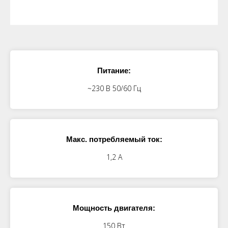
Питание:
~230 В 50/60 Гц
Макс. потребляемый ток:
1,2 A
Мощность двигателя:
150 Вт