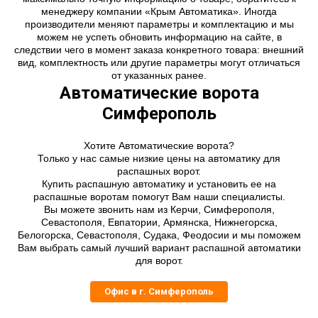
менеджеру компании «Крым Автоматика». Иногда
производители меняют параметры и комплектацию и мы
можем не успеть обновить информацию на сайте, в
следствии чего в момент заказа конкретного товара: внешний
вид, комплектность или другие параметры могут отличаться
от указанных ранее.
Автоматические ворота
Симферополь
Хотите Автоматические ворота?
Только у нас самые низкие цены на автоматику для
распашных ворот.
Купить распашную автоматику и установить ее на
распашные воротам помогут Вам наши специалисты.
Вы можете звонить нам из Керчи, Симферополя,
Севастополя, Евпатории, Армянска, Нижнегорска,
Белогорска, Севастополя, Судака, Феодосии и мы поможем
Вам выбрать самый лучший вариант распашной автоматики
для ворот.
Офис в г. Симферополь