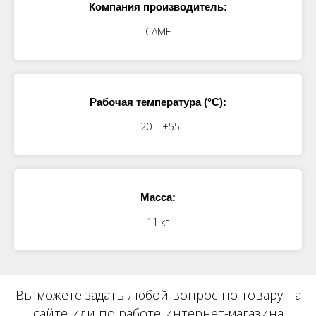
Компания производитель:
CAME
Рабочая температура (°C):
-20 – +55
Масса:
11 кг
Вы можете задать любой вопрос по товару на
сайте или по работе интернет-магазина