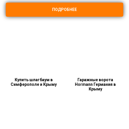
ПОДРОБНЕЕ
Купить шлагбаум в
Гаражные ворота
Симферополе и Крыму
Hormann Германия в
Крыму