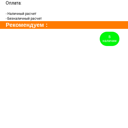
Оплата:
- Наличный расчет
- Безналичный расчет
Рекомендуем :
В
наличии