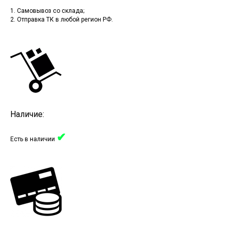
1. Самовывоз со склада;
2. Отправка ТК в любой регион РФ.
Наличие:
✔
Есть в наличии