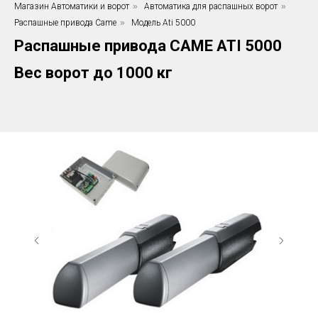
Магазин Автоматики и ворот
»
Автоматика для распашных ворот
»
Распашные привода Came
»
Модель Ati 5000
Распашные привода CAME ATI 5000
Вес ворот до 1000 кг