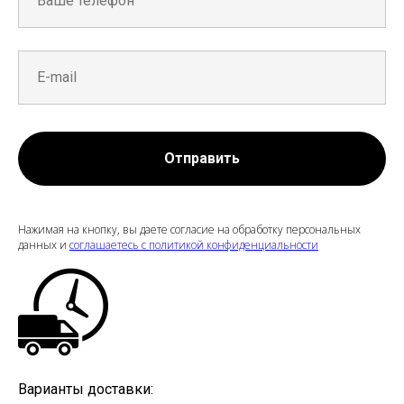
Отправить
Нажимая на кнопку, вы даете согласие на обработку персональных
данных и
соглашаетесь c политикой конфиденциальности
Варианты доставки: