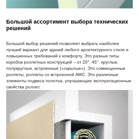
Большой ассортимент выбора технических
решений
Большой выбор решений позволяет выбрать наиболее
лучший вариант для зданий любого архитектурного стиля и
повышенных требований к комфорту. Это
разные типы
коробов роллетных конструкций – от 20°, 45°, круглые,
полукруглые, встроенные («скрытые»). Это совмещенные
роллеты, роллеты со встроенной АМС. Это различные
элементы подвеса полотна, улучшающие эксплуатационные
свойства роллет.