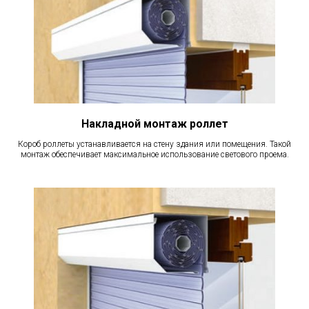
Накладной монтаж роллет
Короб роллеты устанавливается на стену здания или помещения. Такой
монтаж обеспечивает максимальное использование светового проема.