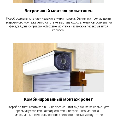
Встроенный монтаж рольставен
Короб роллеты устанавливается внутри проема. Одним из преимуществ
встроенного монтажа это отсутствие выступающих элементов роллеты на
фасаде.Однако при данной схеме монтажа часть окна перекрывается
коробом.
Комбинированный монтаж ролет
Короб роллеты ставится в нише проема. Этот вид монтажа совмещает
преимущества как накладного, так и встроенного монтажа –
максимальное использование светового проема и отсутствие