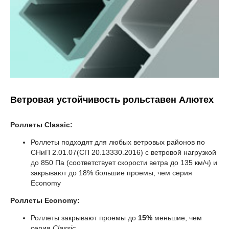
Ветровая устойчивость рольставен
Алютех
Роллеты Classic:
Роллеты подходят для любых ветровых районов по
СНиП 2.01.07(СП 20.13330.2016) с ветровой нагрузкой
до 850 Па (соответствует скорости ветра до 135 км/ч) и
закрывают до 18% большие проемы, чем серия
Economy
Роллеты Economy:
Роллеты закрывают проемы до
15%
меньшие, чем
серия
Classic