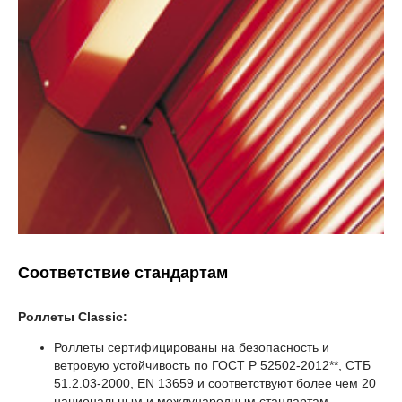
Соответствие стандартам
Роллеты Classic:
Роллеты сертифицированы на безопасность и
ветровую устойчивость по ГОСТ Р 52502-2012**, СТБ
51.2.03-2000, EN 13659 и соответствуют более чем 20
национальным и международным стандартам.