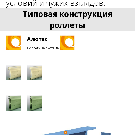
условий и чужих взглядов.
Типовая конструкция
роллеты
Алютех
Роллетные системы