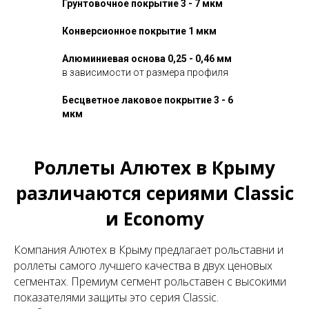
Грунтовочное покрытие 3 - 7 мкм
Конверсионное покрытие 1 мкм
Алюминиевая основа 0,25 - 0,46 мм
в зависимости от размера профиля
Бесцветное лаковое покрытие 3 - 6
мкм
Роллеты Алютех в Крыму
различаются сериями Classic
и Economy
Компания Алютех в Крыму предлагает рольставни и
роллеты самого лучшего качества в двух ценовых
сегментах. Премиум сегмент рольставен с высокими
показателями защиты это серия Classic.