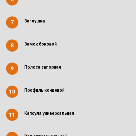
Заглушка
Замок боковой
Полоса запорная
Профиль концевой
Капсула универсальная