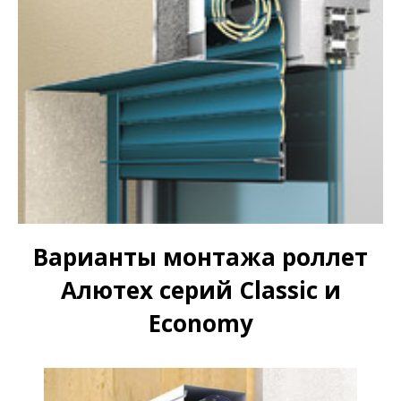
Варианты монтажа роллет
Алютех серий Classic и
Economy