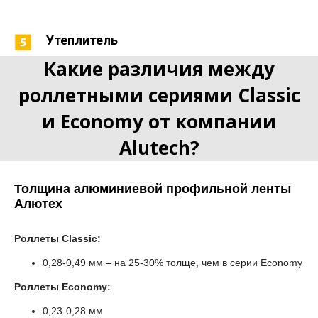
Утеплитель
Какие различия между
роллетными сериями Classic
и Economy от компании
Alutech?
Толщина алюминиевой профильной ленты
Алютех
Роллеты Classic:
0,28-0,49 мм – на 25-30% толще, чем в серии Economy
Роллеты Economy:
0,23-0,28 мм