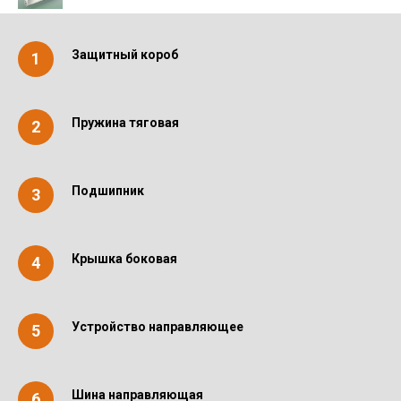
Защитный короб
Пружина тяговая
Подшипник
Крышка боковая
Устройство направляющее
Шина направляющая