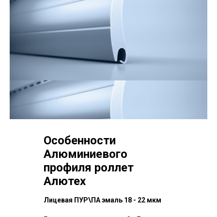
Особенности
Алюминиевого
профиля роллет
Алютех
Лицевая ПУР\ПА эмаль 18 - 22 мкм