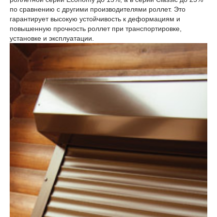
по сравнению с другими производителями роллет. Это
гарантирует высокую устойчивость к деформациям и
повышенную прочность роллет при транспортировке,
установке и эксплуатации.