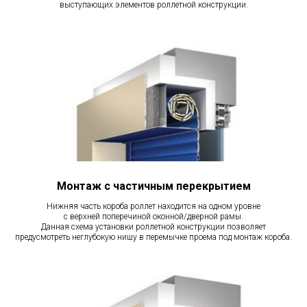
выступающих элементов роллетной конструкции.
Монтаж с частичным перекрытием
Нижняя часть короба роллет находится на одном уровне
с верхней поперечиной оконной/дверной рамы.
Данная схема установки роллетной конструкции позволяет
предусмотреть неглубокую нишу в перемычке проема под монтаж короба.