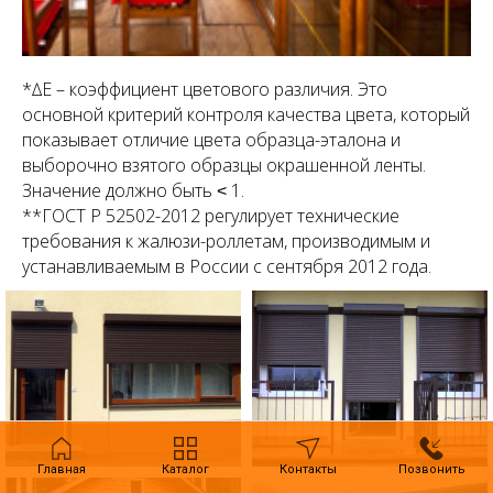
*∆Е – коэффициент цветового различия. Это
основной критерий контроля качества цвета, который
показывает отличие цвета образца-эталона и
выборочно взятого образцы окрашенной ленты.
Значение должно быть ˂ 1.
**ГОСТ Р 52502-2012 регулирует технические
требования к жалюзи-роллетам, производимым и
устанавливаемым в России с сентября 2012 года.
Главная
Каталог
Контакты
Позвонить