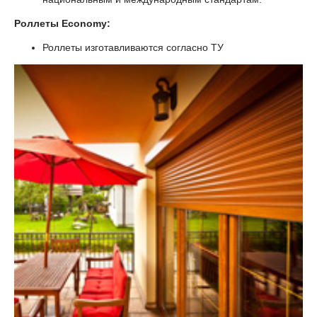
Роллеты Economy:
Роллеты изготавливаются согласно ТУ