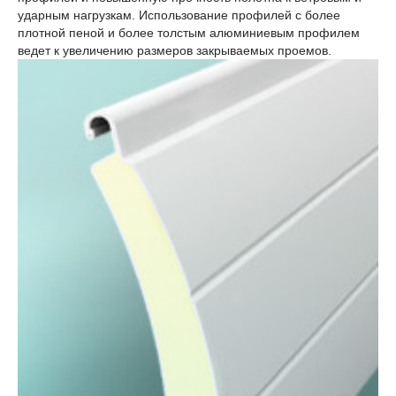
ударным нагрузкам. Использование профилей с более
плотной пеной и более толстым алюминиевым профилем
ведет к увеличению размеров закрываемых проемов.