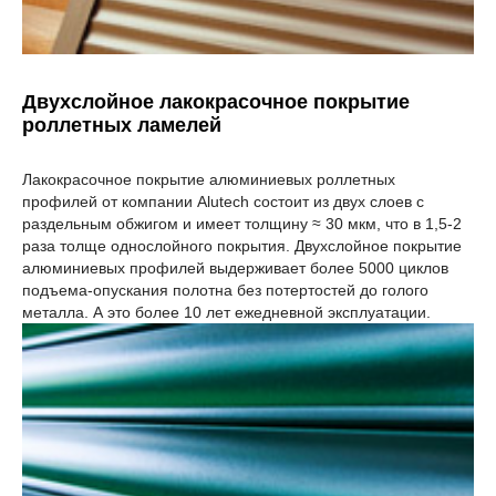
Двухслойное лакокрасочное покрытие
роллетных ламелей
Лакокрасочное покрытие алюминиевых роллетных
профилей от компании Alutech состоит из двух слоев с
раздельным обжигом и имеет толщину ≈ 30 мкм, что в 1,5-2
раза толще однослойного покрытия. Двухслойное покрытие
алюминиевых профилей выдерживает более 5000 циклов
подъема-опускания полотна без потертостей до голого
металла. А это более 10 лет ежедневной эксплуатации.