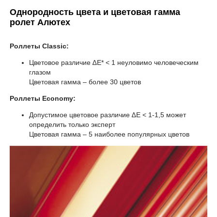
Однородность цвета и цветовая гамма
ролет
Алютех
Роллеты Classic:
Цветовое различие ∆Е* ˂ 1 неуловимо человеческим
глазом
Цветовая гамма – более 30 цветов
Роллеты Economy:
Допустимое цветовое различие ∆Е ˂ 1-1,5 может
определить только эксперт
Цветовая гамма – 5 наиболее популярных цветов