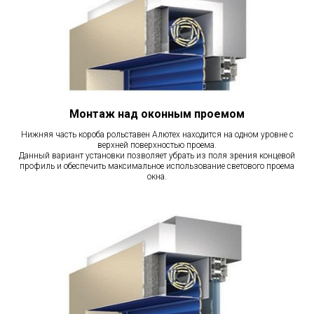
Монтаж над оконным проемом
Нижняя часть короба рольставен Алютех находится на одном уровне с
верхней поверхностью проема.
Данный вариант установки позволяет убрать из поля зрения концевой
профиль и обеспечить максимальное использование светового проема
окна.