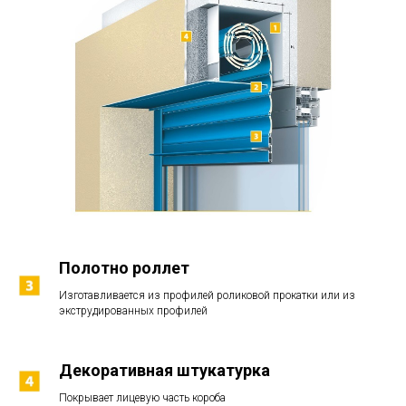
Полотно роллет
Изготавливается из профилей роликовой прокатки или из
экструдированных профилей
Декоративная штукатурка
Покрывает лицевую часть короба