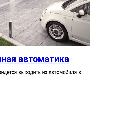
ная автоматика
ридется выходить из автомобиля в