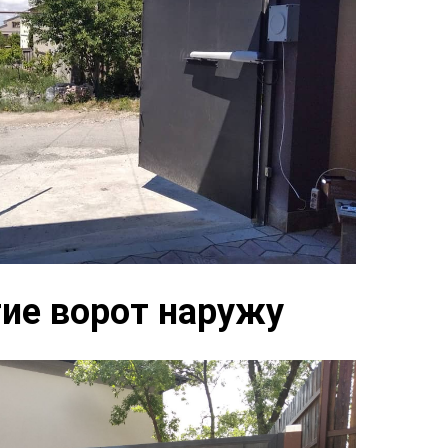
ие ворот наружу