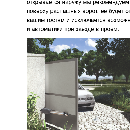
открывается наружу мы рекомендуем
поверху распашных ворот, ее будет о
вашим гостям и исключается возмож
и автоматики при заезде в проем.