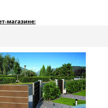
ет-магазине: