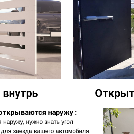
 внутрь
Открыт
 открываются наружу :
 наружу, нужно знать угол
 для заезда вашего автомобиля.