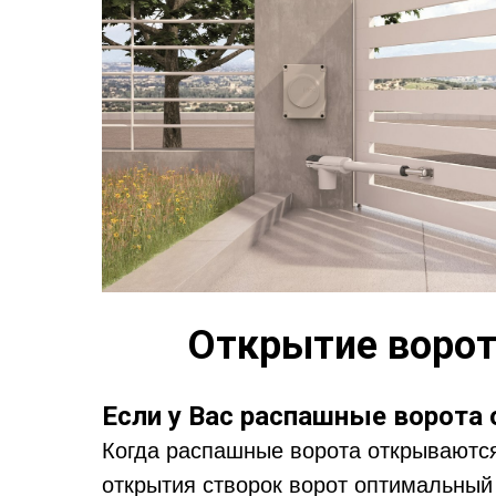
Открытие ворот
Если у Вас распашные ворота
Когда распашные ворота открываются
открытия створок ворот оптимальный