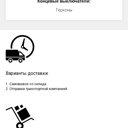
Концевые выключатели:
Герконы
Варианты доставки:
1. Самовывоз со склада.
2. Отправка транспортной компанией.