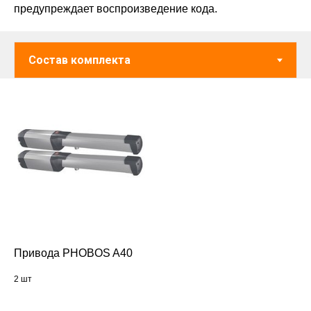
предупреждает воспроизведение кода.
Привода PHOBOS A40
2 шт