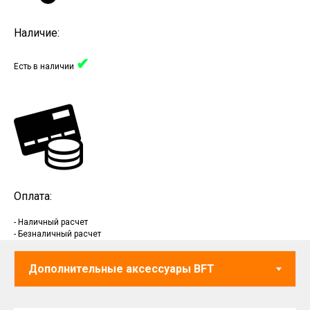
Наличие:
✔
Есть в наличии
Оплата:
- Наличный расчет
- Безналичный расчет