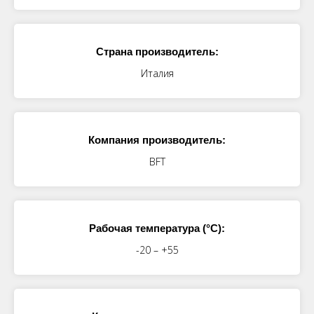
Страна производитель:
Италия
Компания производитель:
BFT
Рабочая температура (°C):
-20 – +55