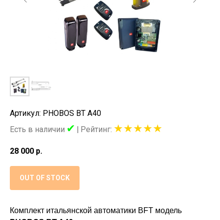
Артикул: PHOBOS BT A40
✔
★★★★★
Есть в наличии
|
Рейтинг:
28 000
р.
OUT OF STOCK
Комплект итальянской автоматики BFT модель