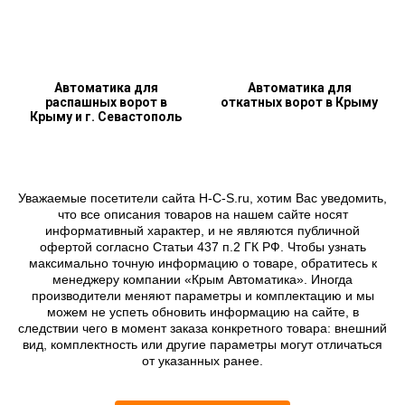
Автоматика для
Автоматика для
распашных ворот в
откатных ворот в Крыму
Крыму и г. Севастополь
Уважаемые посетители сайта H-C-S.ru, хотим Вас уведомить,
что все описания товаров на нашем сайте носят
информативный характер, и не являются публичной
офертой согласно Статьи 437 п.2 ГК РФ. Чтобы узнать
максимально точную информацию о товаре, обратитесь к
менеджеру компании «Крым Автоматика». Иногда
производители меняют параметры и комплектацию и мы
можем не успеть обновить информацию на сайте, в
следствии чего в момент заказа конкретного товара: внешний
вид, комплектность или другие параметры могут отличаться
от указанных ранее.