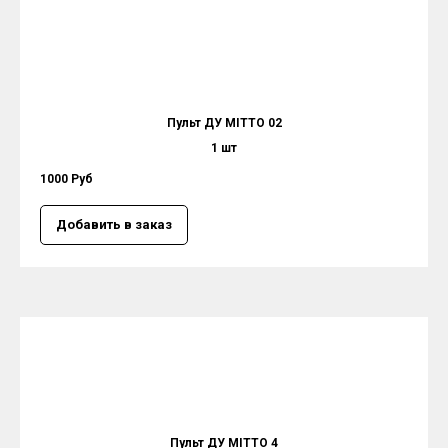
Пульт ДУ MITTO 02
1 шт
1000 Руб
Добавить в заказ
Пульт ДУ MITTO 4