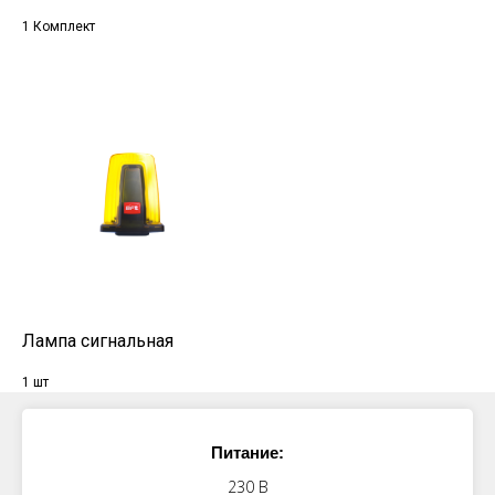
1 Комплект
Лампа сигнальная
1 шт
Питание:
230 В