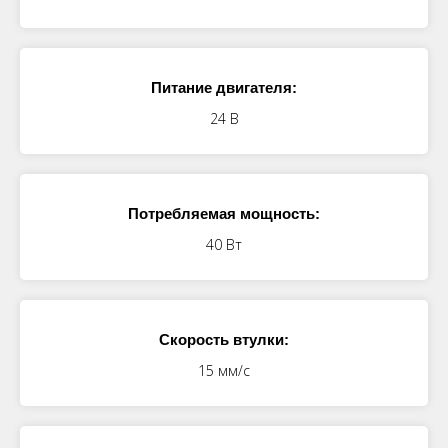
Питание двигателя:
24 В
Потребляемая мощность:
40 Вт
Скорость втулки:
15 мм/с