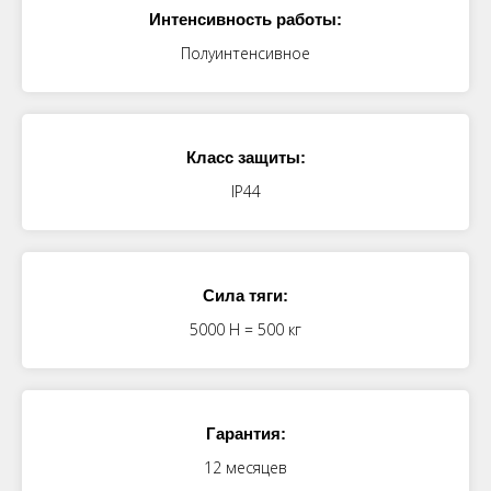
Интенсивность работы:
Полуинтенсивное
Класс защиты:
IP44
Сила тяги:
5000 H = 500 кг
Гарантия:
12 месяцев