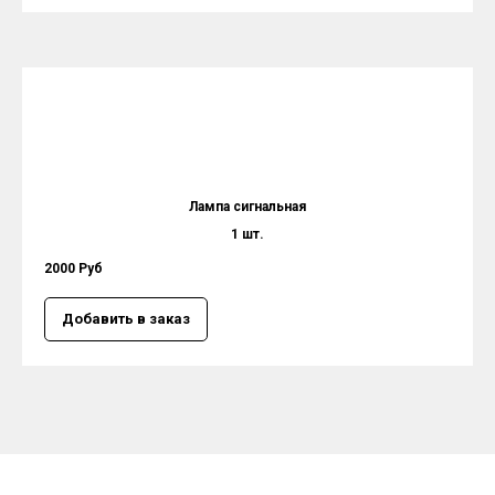
Лампа сигнальная
1 шт.
2000 Руб
Добавить в заказ