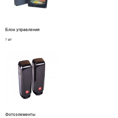
Блок управления
1 шт
Фотоэлементы