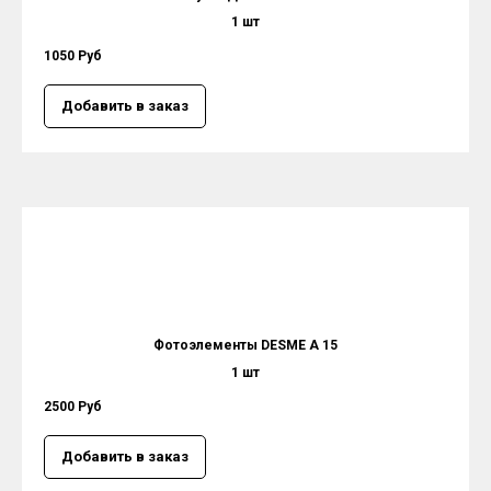
1 шт
1050 Руб
Добавить в заказ
Фотоэлементы DESME A 15
1 шт
2500 Руб
Добавить в заказ