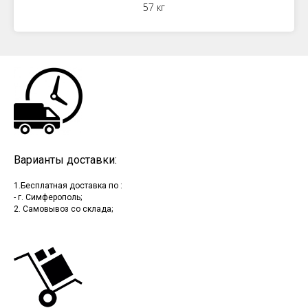
57 кг
Варианты доставки:
1.Бесплатная доставка по :
- г. Симферополь;
2. Самовывоз со склада;