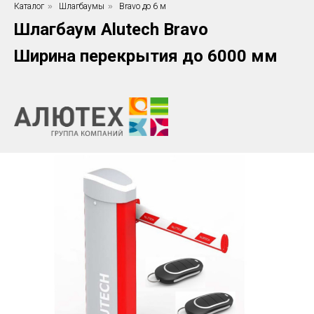
Каталог
»
Шлагбаумы
»
Bravo до 6 м
Шлагбаум Alutech Bravo
Ширина перекрытия до 6000 мм