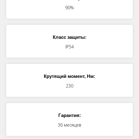
90%
Класс защиты:
IP54
Крутящий момент, Нм:
230
Гарантия:
36 месяцев