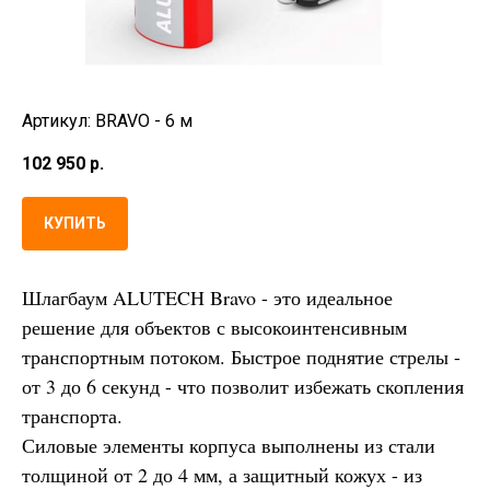
Артикул: BRAVO - 6 м
102 950
р.
КУПИТЬ
Шлагбаум ALUTECH Bravo - это идеальное
решение для объектов с высокоинтенсивным
транспортным потоком. Быстрое поднятие стрелы -
от 3 до 6 секунд - что позволит избежать скопления
транспорта.
Силовые элементы корпуса выполнены из стали
толщиной от 2 до 4 мм, а защитный кожух - из