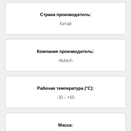
Страна производитель:
Китай
Компания производитель:
Alutech
Рабочая температура (°C):
-30 – +65
Масса: