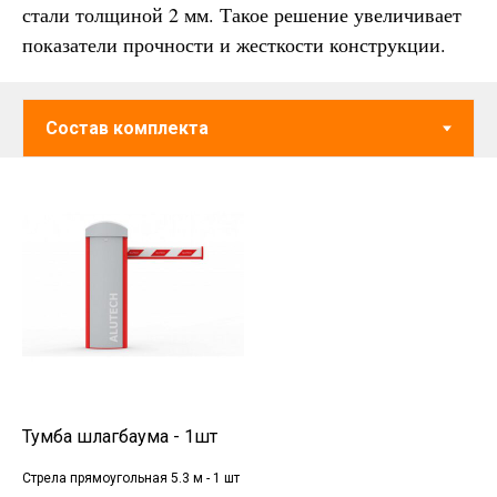
стали толщиной 2 мм. Такое решение увеличивает
показатели прочности и жесткости конструкции.
Тумба шлагбаума - 1шт
Стрела прямоугольная 5.3 м - 1 шт