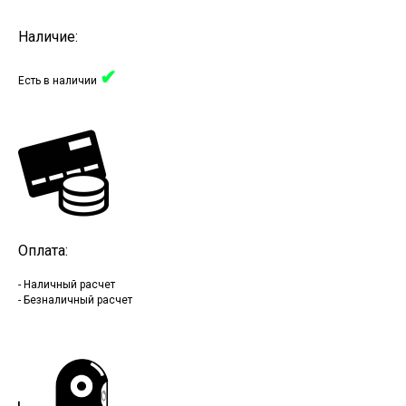
Наличие:
✔
Есть в наличии
Оплата:
- Наличный расчет
- Безналичный расчет