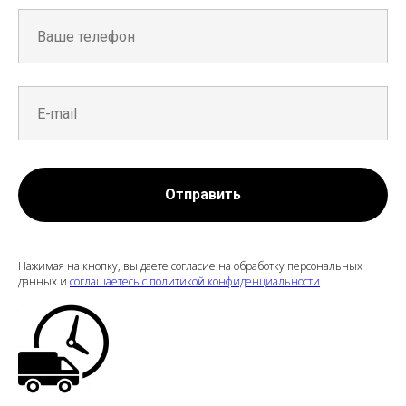
Отправить
Нажимая на кнопку, вы даете согласие на обработку персональных
данных и
соглашаетесь c политикой конфиденциальности