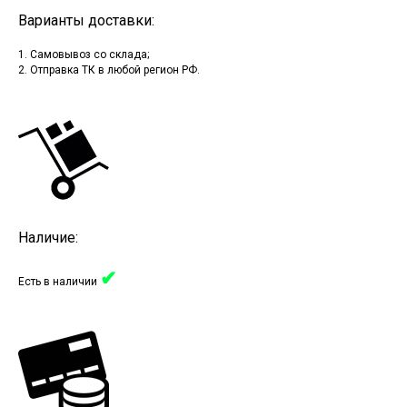
Варианты доставки:
1. Самовывоз со склада;
2. Отправка ТК в любой регион РФ.
Наличие:
✔
Есть в наличии