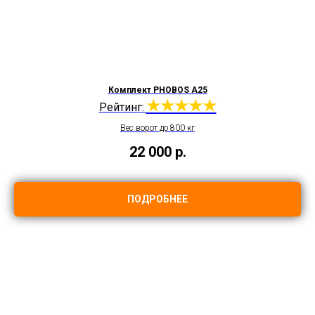
Комплект PHOBOS A25
★★★★★
Рейтинг:
Вес ворот до 800 кг
22 000
р.
ПОДРОБНЕЕ