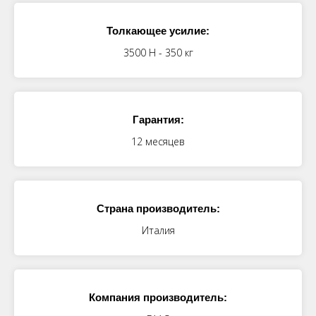
Толкающее усилие:
3500 Н - 350 кг
Гарантия:
12 месяцев
Страна производитель:
Италия
Компания производитель: