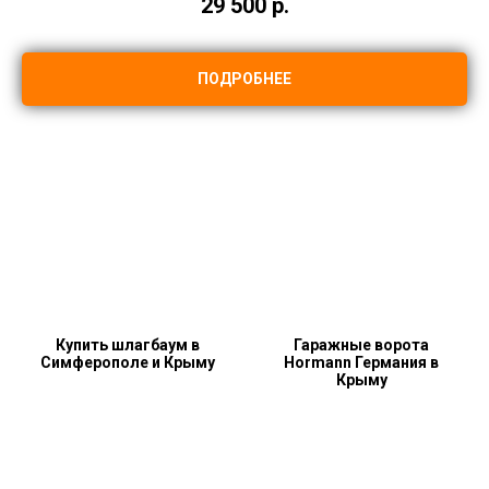
29 500
р.
ПОДРОБНЕЕ
Купить шлагбаум в
Гаражные ворота
Симферополе и Крыму
Hormann Германия в
Крыму