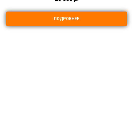
ПОДРОБНЕЕ