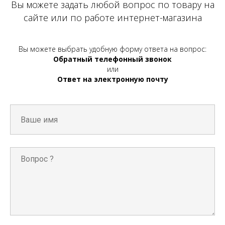
Вы можете задать любой вопрос по товару на
сайте или по работе интернет-магазина
Вы можете выбрать удобную форму ответа на вопрос:
Обратный телефонный звонок
или
Ответ на электронную почту