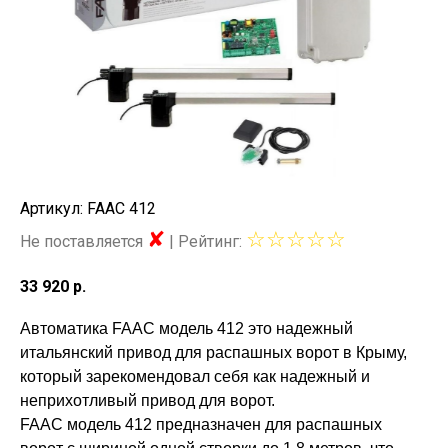
Артикул: FAAC 412
✘
☆☆
☆
☆☆
Не поставляется
|
Рейтинг:
33 920
р.
Автоматика FAAC модель 412 это надежный
итальянский привод для распашных ворот в Крыму,
который зарекомендовал себя как надежный и
неприхотливый привод для ворот.
FAAC модель 412 предназначен для распашных