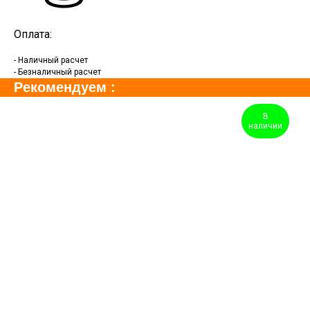
Оплата:
- Наличный расчет
- Безналичный расчет
Рекомендуем :
В
наличии