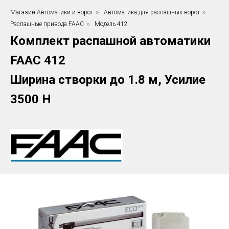
Магазин Автоматики и ворот
»
Автоматика для распашных ворот
»
Распашные привода FAAC
»
Модель 412
Комплект распашной автоматики
FAAC 412
Ширина створки до 1.8 м, Усилие
3500 H