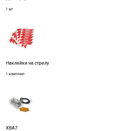
1 шт
Наклейки на стрелу
1 комплект
XBA7