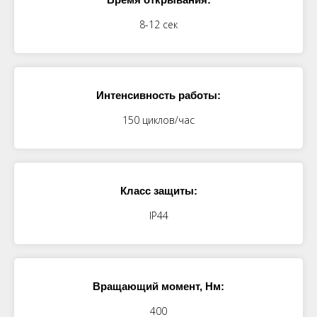
8-12 сек
Интенсивность работы:
150 циклов/час
Класс защиты:
IP44
Вращающий момент, Нм:
400