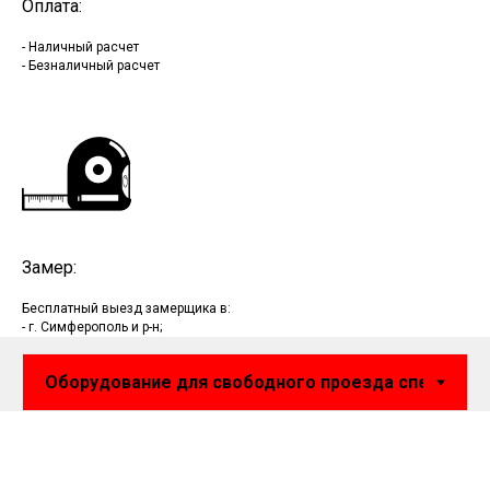
Оплата:
- Наличный расчет
- Безналичный расчет
Замер:
Бесплатный выезд замерщика в:
- г. Симферополь и р-н;