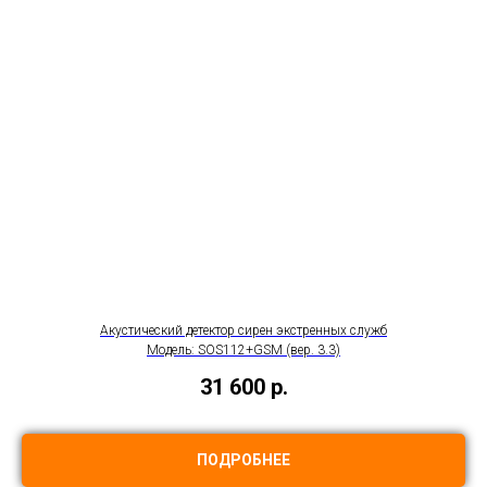
Акустический детектор сирен экстренных служб
Модель: SOS112+GSM (вер. 3.3)
31 600
р.
ПОДРОБНЕЕ