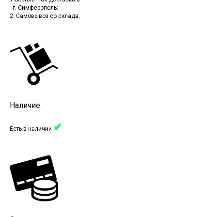
- г. Симферополь;
2. Самовывоз со склада;
Наличие:
✔
Есть в наличии