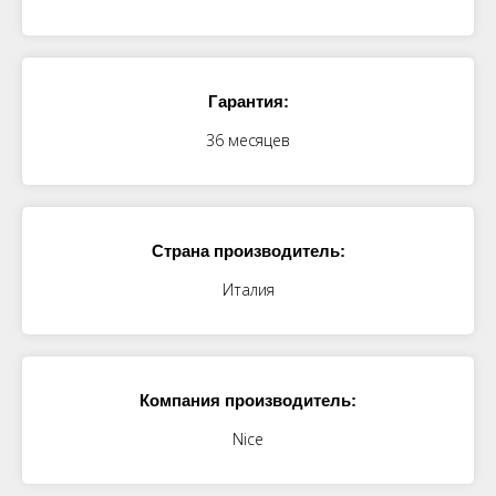
Гарантия:
36 месяцев
Страна производитель:
Италия
Компания производитель:
Nice