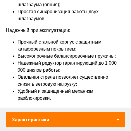
шлагбаума (опция);
Простая синхронизация работы двух
шлагбаумов.
Надежный при эксплуатации:
Прочный стальной корпус с защитным
катафорезным покрытием;
Высокопрочные балансировочные пружины;
Надежный редуктор гарантирующий до 1 000
000 циклов работы;
Овальная стрела позволяет существенно
снизить ветровую нагрузку;
Удобный и защищенный механизм
разблокировки.