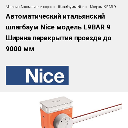
Магазин Автоматики и ворот
»
Шлагбаумы Nice
»
Модель L9BAR 9
Автоматический итальянский
шлагбаум Nice модель L9BAR 9
Ширина перекрытия проезда до
9000 мм