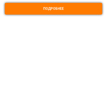
ПОДРОБНЕЕ