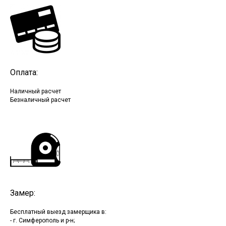
Оплата:
Наличный расчет
Безналичный расчет
Замер:
Бесплатный выезд замерщика в:
- г. Симферополь и р-н;