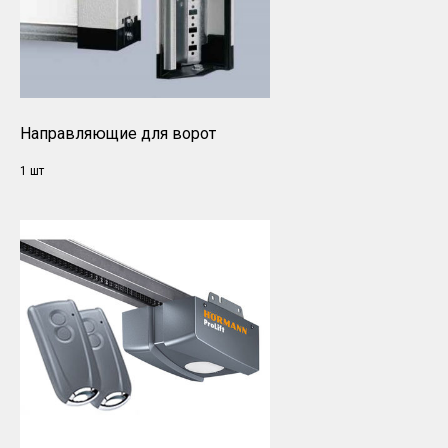
Направляющие для ворот
1 шт