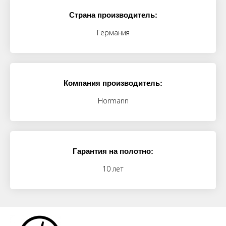
Страна производитель:
Германия
Компания производитель:
Hormann
Гарантия на полотно:
10 лет