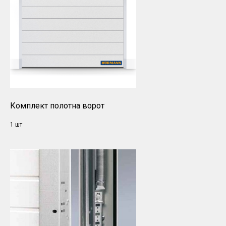
Комплект полотна ворот
1 шт