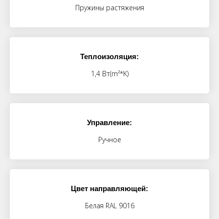
Пружины растяжения
Теплоизоляция:
1,4 Вт(m²*K)
Управление:
Ручное
Цвет направляющей:
Белая RAL 9016