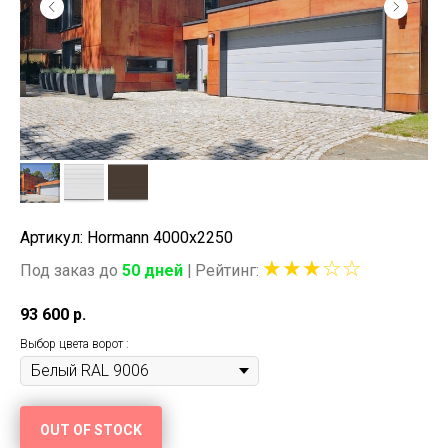
Артикул: Hormann 4000x2250
★★★☆☆
Под заказ до
50 дней
|
Рейтинг:
93 600
р.
Выбор цвета ворот :
OUT OF STOCK