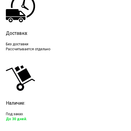
Доставка:
Без доставки
Рассчитывается отдельно
Наличие:
Под заказ.
До 30 дней.