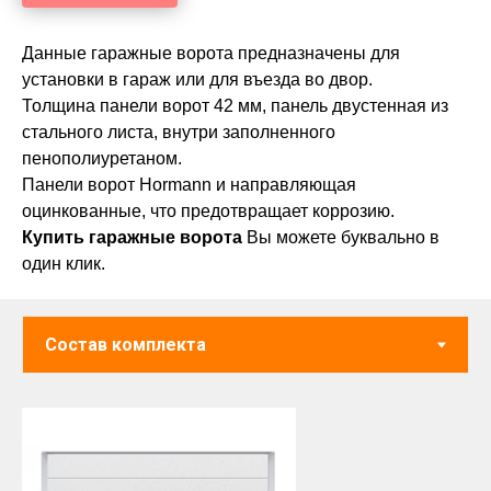
Данные гаражные ворота предназначены для
установки в гараж или для въезда во двор.
Толщина панели ворот 42 мм, панель двустенная из
стального листа, внутри заполненного
пенополиуретаном.
Панели ворот Hormann и направляющая
оцинкованные, что предотвращает коррозию.
Купить гаражные ворота
Вы можете буквально в
один клик.