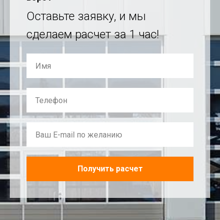
Оставьте заявку, и мы
сделаем расчет за 1 час!
Получить расчет