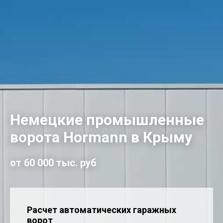
Немецкие промышленные
ворота Hormann в Крыму
от 60 000 тыс. руб
Расчет автоматических гаражных
ворот