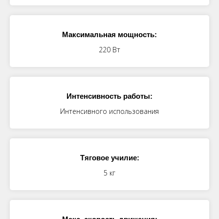
Максимальная мощность:
220 Вт
Интенсивность работы:
Интенсивного использования
Тяговое училие:
5 кг