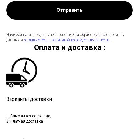
Отправить
Нажимая на кнопку, вы даете согласие на обработку персональных
данных и
соглашаетесь c политикой конфиденциальности
Оплата и доставка :
Варианты доставки:
1. Самовывоз со склада;
2. Платная доставка.