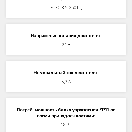
~230 В 50/60 Гц
Напряжение питания двигателя:
24 В
Номинальный ток двигателя:
5,3 A
Потреб. мощность блока управления ZP11 со
всеми принадлежностями:
18 Вт