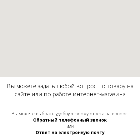
Вы можете задать любой вопрос по товару на
сайте или по работе интернет-магазина
Вы можете выбрать удобную форму ответа на вопрос:
Обратный телефонный звонок
или
Ответ на электронную почту