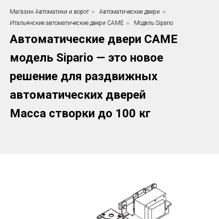
Магазин Автоматики и ворот
»
Автоматические двери
»
Итальянские автоматические двери CAME
»
Модель Sipario
Автоматические двери CAME
модель Sipario — это новое
решение для раздвижных
автоматических дверей
Масса створки до 100 кг