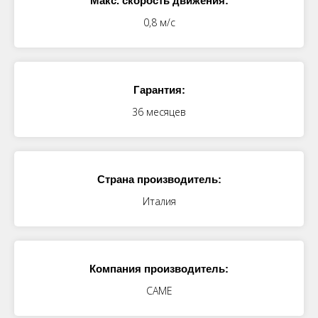
Макс. скорость движения:
0,8 м/с
Гарантия:
36 месяцев
Страна производитель:
Италия
Компания производитель:
CAME