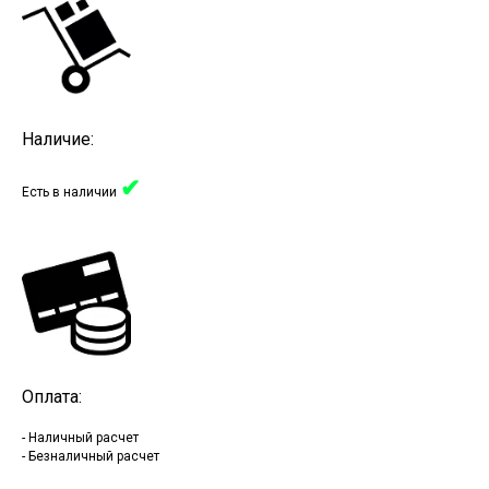
Наличие:
✔
Есть в наличии
Оплата:
- Наличный расчет
- Безналичный расчет