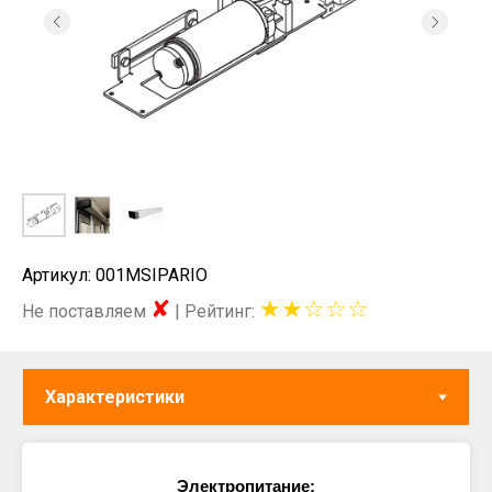
Артикул: 001MSIPARIO
✘
★★☆☆☆
Не поставляем
|
Рейтинг:
Электропитание: