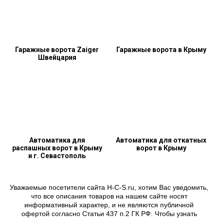
Гаражные ворота Zaiger
Гаражные ворота в Крыму
Швейцария
Автоматика для
Автоматика для откатных
распашных ворот в Крыму
ворот в Крыму
и г. Севастополь
Уважаемые посетители сайта H-C-S.ru, хотим Вас уведомить,
что все описания товаров на нашем сайте носят
информативный характер, и не являются публичной
офертой согласно Статьи 437 п.2 ГК РФ. Чтобы узнать