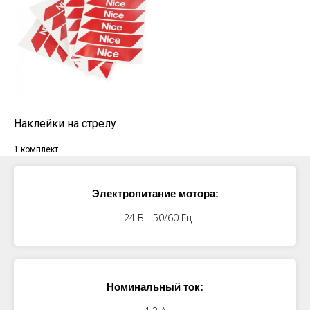
Наклейки на стрелу
1 комплект
Электропитание мотора:
=24 В - 50/60 Гц
Номинальный ток: