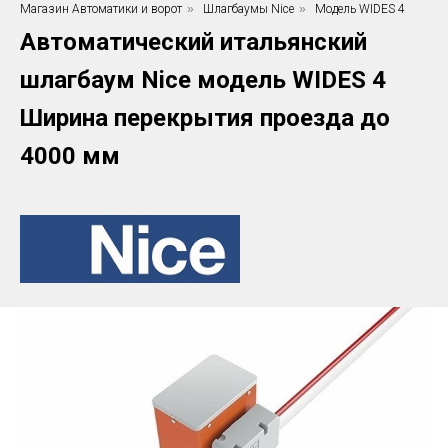
Магазин Автоматики и ворот
»
Шлагбаумы Nice
»
Модель WIDES 4
Автоматический итальянский
шлагбаум Nice модель WIDES 4
Ширина перекрытия проезда до
4000 мм