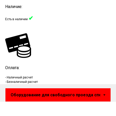
Наличие:
✔
Есть в наличии
Оплата:
- Наличный расчет
- Безналичный расчет