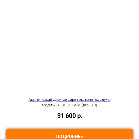
Акустический детектор сирен экстренных служб
Модель: SOS112+GSM (вер. 3.3)
31 600
р.
ПОДРОБНЕЕ