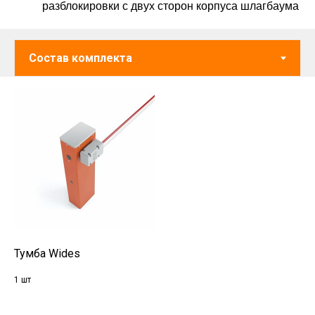
разблокировки с двух сторон корпуса шлагбаума
Тумба Wides
1 шт