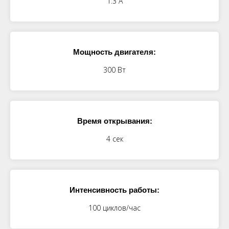
1.3 А
Мощность двигателя:
300 Вт
Время открывания:
4 сек
Интенсивность работы:
100 циклов/час