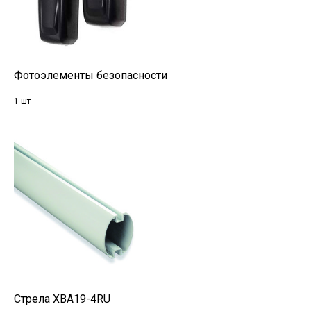
Фотоэлементы безопасности
1 шт
Стрела XBA19-4RU