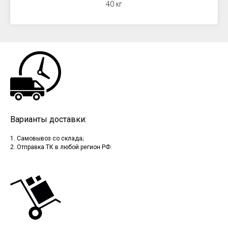
40 кг
Варианты доставки:
1. Самовывоз со склада;
2. Отправка ТК в любой регион РФ.