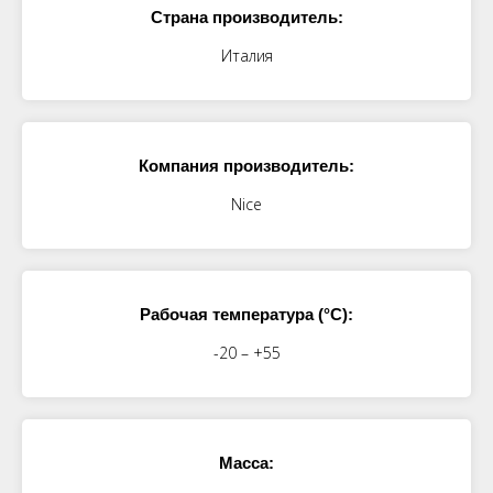
Страна производитель:
Италия
Компания производитель:
Nice
Рабочая температура (°C):
-20 – +55
Масса: