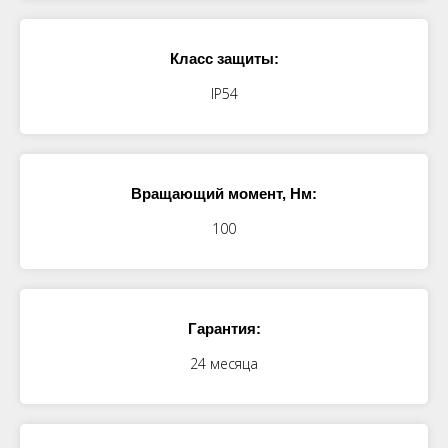
Класс защиты:
IP54
Вращающий момент, Нм:
100
Гарантия:
24 месяца