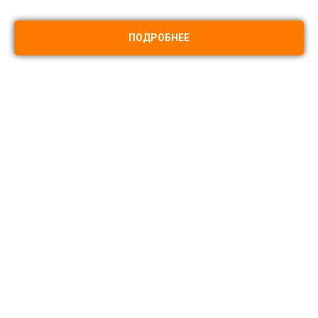
ПОДРОБНЕЕ