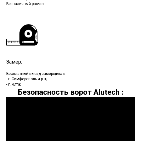
Безналичный расчет
Замер:
Бесплатный выезд замерщика в:
- г. Симферополь и р-н;
- г. Ялта;
Безопасность ворот Alutech :