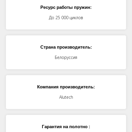
Ресурс работы пружин:
До 25 000 циклов
Страна производитель:
Белоруссия
Компания производитель:
Alutech
Гарантия на полотно :