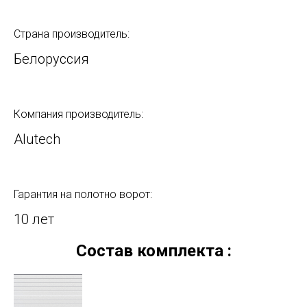
Страна производитель:
Белоруссия
Компания производитель:
Alutech
Гарантия на полотно ворот:
10 лет
Состав комплекта :