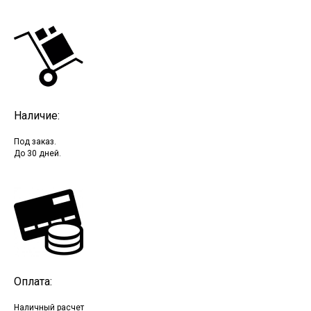
Наличие:
Под заказ.
До 30 дней.
Оплата:
Наличный расчет