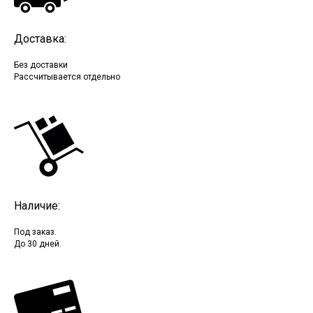
Доставка:
Без доставки
Рассчитывается отдельно
Наличие:
Под заказ.
До 30 дней.