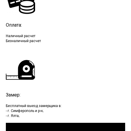
Оплата:
Наличный расчет
Безналичный расчет
Замер:
Бесплатный выезд замерщика в:
- г. Симферополь и р-н;
- г. Ялта;