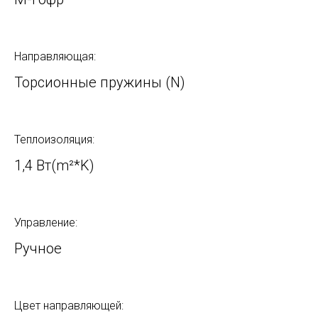
Направляющая:
Торсионные пружины (N)
Теплоизоляция:
1,4 Вт(m²*K)
Управление:
Ручное
Цвет направляющей: