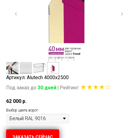
Артикул: Alutech 4000x2500
★★★★☆
Под заказ до
30 дней
|
Рейтинг
:
62 000
р.
Выбор цвета ворот :
ЗАКАЗАТЬ СЕЙЧАС