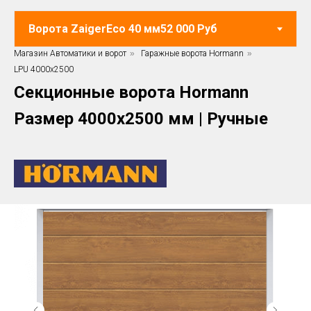
Магазин Автоматики и ворот
»
Гаражные ворота Hormann
»
LPU 4000x2500
Секционные ворота Hormann
Размер 4000х2500 мм | Ручные