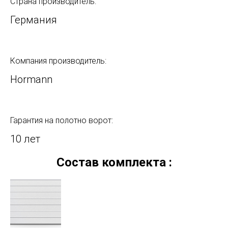
Страна производитель:
Германия
Компания производитель:
Hormann
Гарантия на полотно ворот:
10 лет
Состав комплекта :