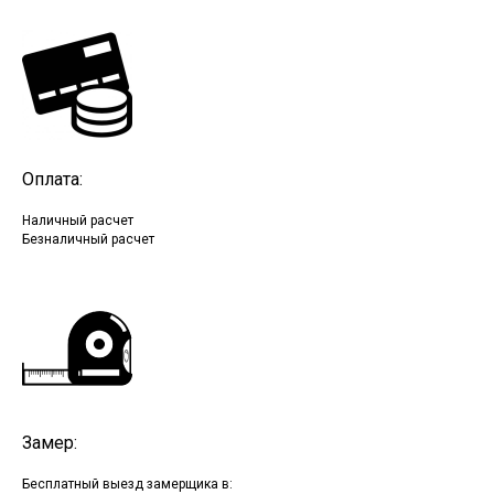
Оплата:
Наличный расчет
Безналичный расчет
Замер:
Бесплатный выезд замерщика в: