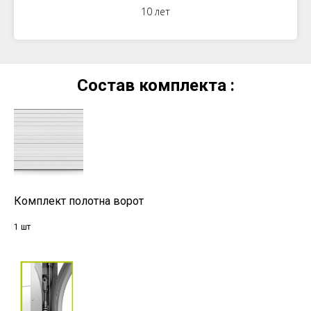
10 лет
Состав комплекта :
Комплект полотна ворот
1 шт