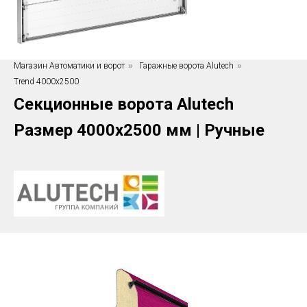
Магазин Автоматики и ворот
»
Гаражные ворота Alutech
»
Trend 4000х2500
Секционные ворота Alutech
Размер 4000х2500 мм | Ручные