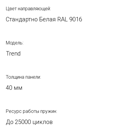
Цвет направляющей:
Стандартно Белая RAL 9016
Модель:
Trend
Толщина панели:
40 мм
Ресурс работы пружин:
До 25000 циклов