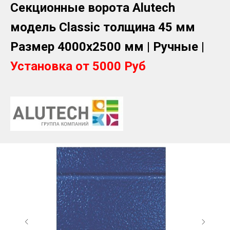
Секционные ворота Alutech
модель Classic толщина 45 мм
Размер 4000х2500 мм | Ручные
|
Установка от 5000 Руб