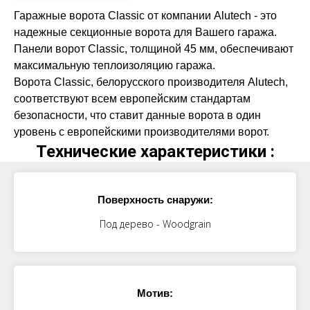
Гаражные ворота Classic от компании Alutech - это
надежные секционные ворота для Вашего гаража.
Панели ворот Classic, толщиной 45 мм, обеспечивают
максимальную теплоизоляцию гаража.
Ворота Classic, белорусского производителя Alutech,
соответствуют всем европейским стандартам
безопасности, что ставит данные ворота в один
уровень с европейскими производителями ворот.
Технические характеристики :
Поверхность снаружи:
Под дерево - Woodgrain
Мотив: