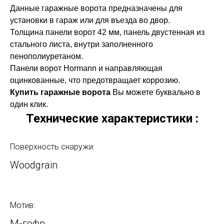
Данные гаражные ворота предназначены для
установки в гараж или для въезда во двор.
Толщина панели ворот 42 мм, панель двустенная из
стального листа, внутри заполненного
пенополиуретаном.
Панели ворот Hormann и направляющая
оцинкованные, что предотвращает коррозию.
Купить гаражные ворота
Вы можете буквально в
один клик.
Технические характеристики :
Поверхность снаружи:
Woodgrain
Мотив:
М-гофр