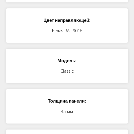
Цвет направляющей:
Белая RAL 9016
Модель:
Classic
Толщина панели:
45 мм