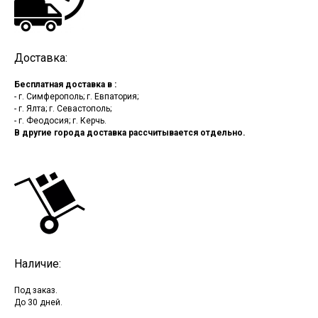
Доставка:
Бесплатная доставка в :
- г. Симферополь; г. Евпатория;
- г. Ялта; г. Севастополь;
- г. Феодосия; г. Керчь.
В другие города доставка рассчитывается отдельно.
Наличие:
Под заказ.
До 30 дней.