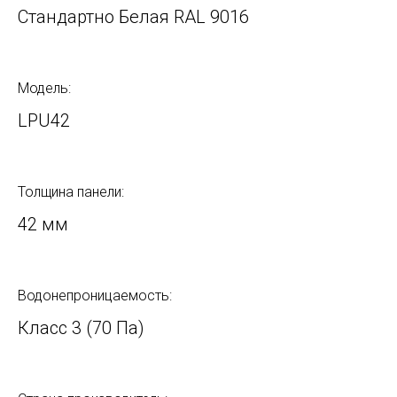
Стандартно Белая RAL 9016
Модель:
LPU42
Толщина панели:
42 мм
Водонепроницаемость:
Класс 3 (70 Па)