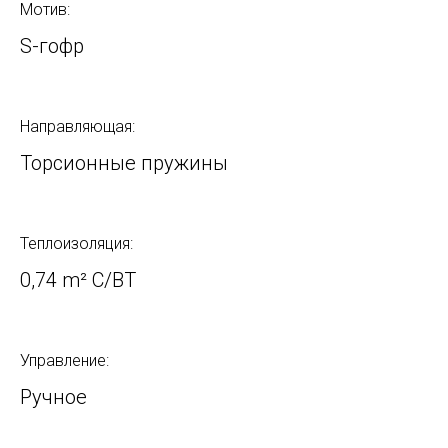
Мотив:
S-гофр
Направляющая:
Торсионные пружины
Теплоизоляция:
0,74 m² С/ВТ
Управление:
Ручное