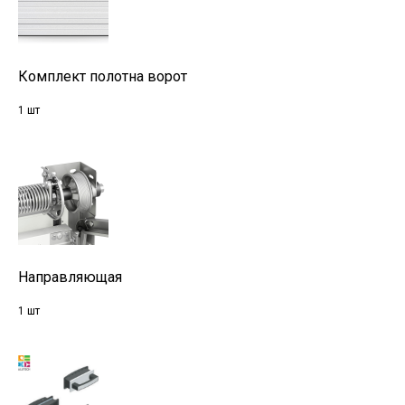
Комплект полотна ворот
1 шт
Направляющая
1 шт