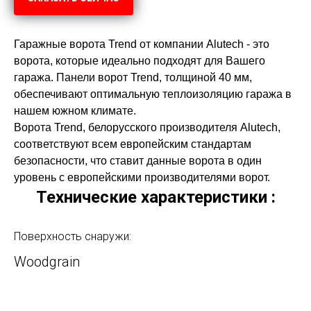
Гаражные ворота Trend от компании Alutech - это
ворота, которые идеально подходят для Вашего
гаража. Панели ворот Trend, толщиной 40 мм,
обеспечивают оптимальную теплоизоляцию гаража в
нашем южном климате.
Ворота Trend, белорусского производителя Alutech,
соответствуют всем европейским стандартам
безопасности, что ставит данные ворота в один
уровень с европейскими производителями ворот.
Технические характеристики :
Поверхность снаружи:
Woodgrain