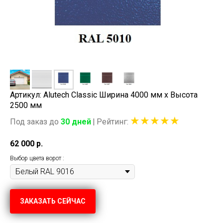
Артикул: Alutech Classic Ширина 4000 мм x Высота
2500 мм
★★★★★
Под заказ до
30 дней
|
Рейтинг
:
62 000
р.
Выбор цвета ворот :
ЗАКАЗАТЬ СЕЙЧАС