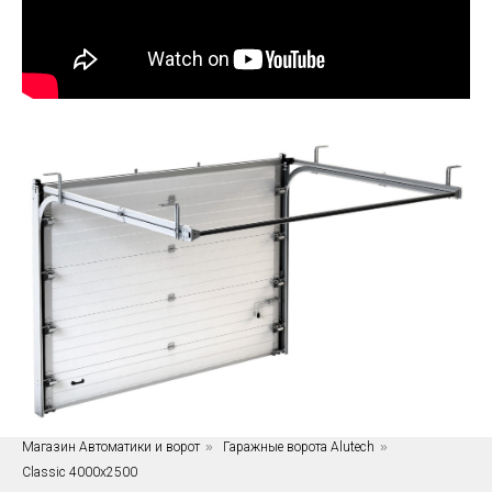
Магазин Автоматики и ворот
»
Гаражные ворота Alutech
»
Classic 4000x2500