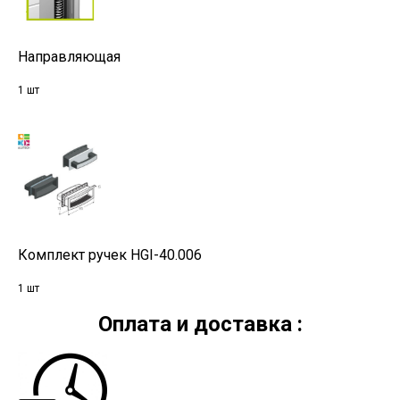
Направляющая
1 шт
Комплект ручек HGI-40.006
1 шт
Оплата и доставка :