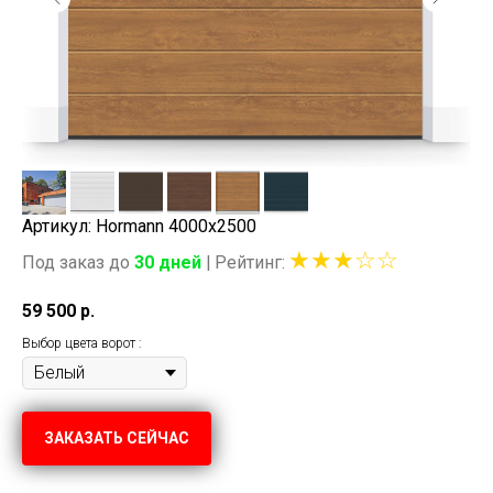
Артикул: Hormann 4000x2500
★★★☆☆
Под заказ до
30 дней
|
Рейтинг:
59 500
р.
Выбор цвета ворот :
ЗАКАЗАТЬ СЕЙЧАС