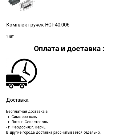
Комплект ручек HGI-40.006
1 шт
Оплата и доставка :
Доставка:
Бесплатная доставка в :
- г. Симферополь;
- г. Ялта; г. Севастополь;
- г. Феодосия; г. Керчь.
В другие города доставка рассчитывается отдельно.