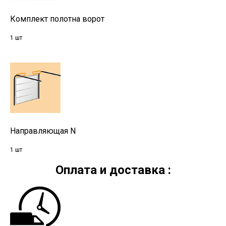
Комплект полотна ворот
1 шт
Направляющая N
1 шт
Оплата и доставка :