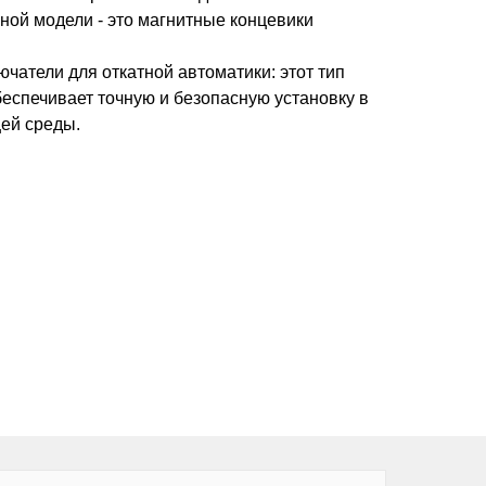
ной модели - это магнитные концевики
атели для откатной автоматики: этот тип
еспечивает точную и безопасную установку в
ей среды.