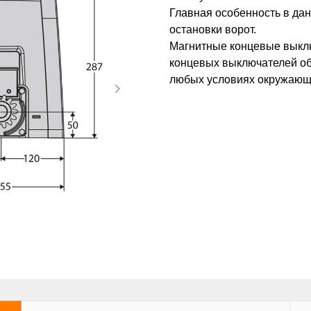
Главная особенность в дан
остановки ворот.
Магнитные концевые выключ
концевых выключателей об
любых условиях окружающ