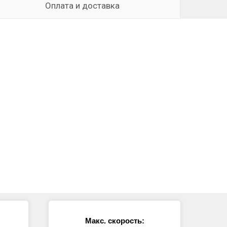
Оплата и доставка
Макс. скорость: