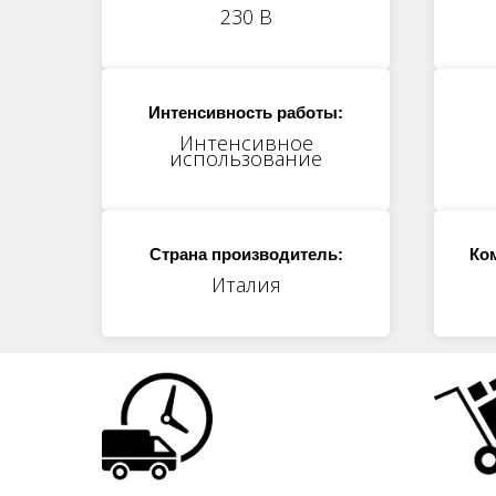
230 В
Интенсивность работы:
Интенсивное
использование
Страна производитель:
Ко
Италия