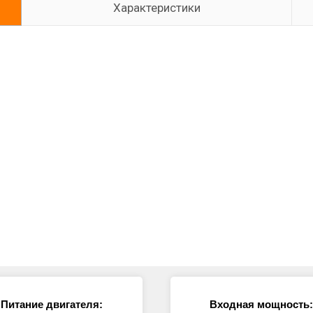
Характеристики
Питание двигателя:
Входная мощность: