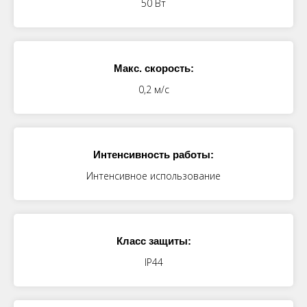
50 Вт
Макс. скорость:
0,2 м/с
Интенсивность работы:
Интенсивное использование
Класс защиты:
IP44