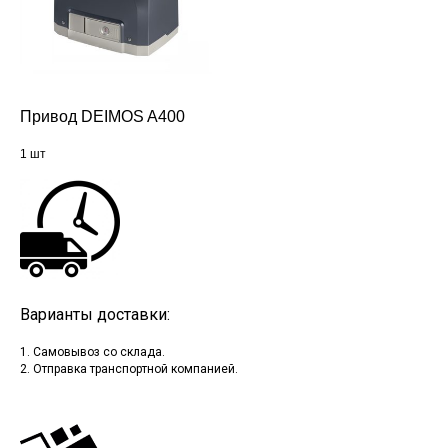
Привод DEIMOS A400
1 шт
Варианты доставки:
1. Самовывоз со склада.
2. Отправка транспортной компанией.