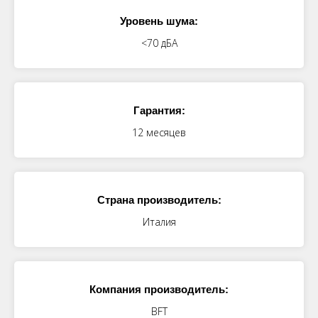
Уровень шума:
<70 дБА
Гарантия:
12 месяцев
Страна производитель:
Италия
Компания производитель:
BFT