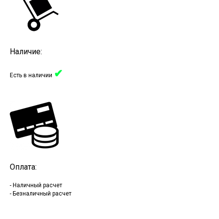
Наличие:
✔
Есть в наличии
Оплата:
- Наличный расчет
- Безналичный расчет