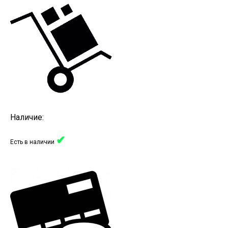
Наличие:
✔
Есть в наличии