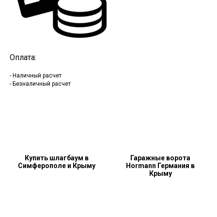
Оплата:
- Наличный расчет
- Безналичный расчет
Купить шлагбаум в
Гаражные ворота
Симферополе и Крыму
Hormann Германия в
Крыму