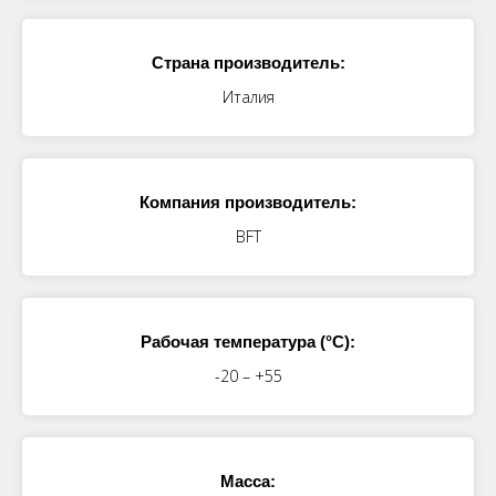
Страна производитель:
Италия
Компания производитель:
BFT
Рабочая температура (°C):
-20 – +55
Масса: