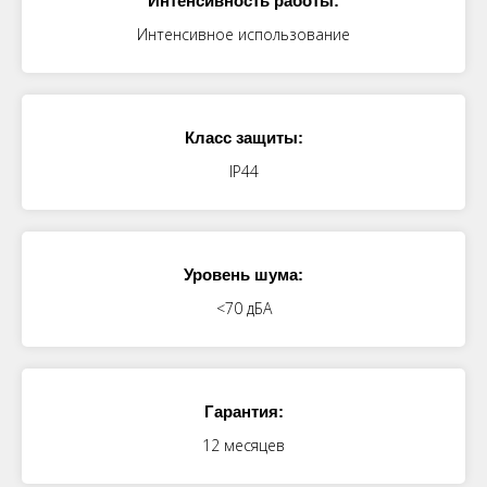
Интенсивность работы:
Интенсивное использование
Класс защиты:
IP44
Уровень шума:
<70 дБА
Гарантия:
12 месяцев