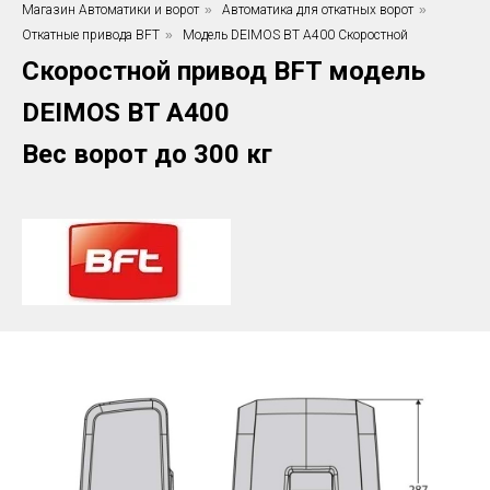
Магазин Автоматики и ворот
»
Автоматика для откатных ворот
»
Откатные привода BFT
»
Модель DEIMOS BT A400 Скоростной
Скоростной привод BFT модель
DEIMOS BT A400
Вес ворот до 300 кг