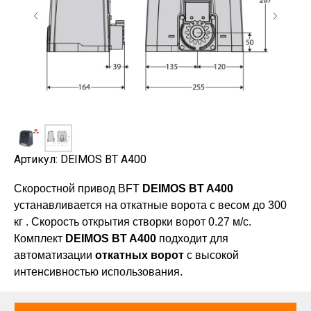
Артикул: DEIMOS BT A400
Скоростной привод BFT
DEIMOS BT A400
устанавливается на откатные ворота с весом до 300
кг . Скорость открытия створки ворот 0.27 м/с.
Комплект
DEIMOS BT A400
подходит для
автоматизации
откатных ворот
с высокой
интенсивностью использования.