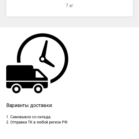
7 кг
Варианты доставки:
1. Самовывоз со склада;
2. Отправка ТК в любой регион РФ.