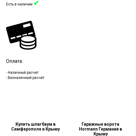
✔
Есть в наличии
Оплата:
- Наличный расчет
- Безналичный расчет
Купить шлагбаум в
Гаражные ворота
Симферополе и Крыму
Hormann Германия в
Крыму