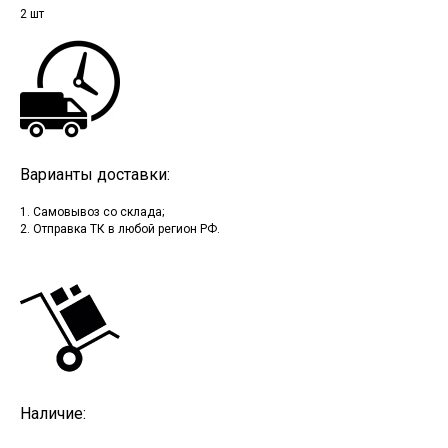
2 шт
Варианты доставки:
1. Самовывоз со склада;
2. Отправка ТК в любой регион РФ.
Наличие: