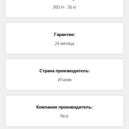
360 Н - 36 кг
Гарантия:
24 месяца
Страна производитель:
Италия
Компания производитель:
Nice