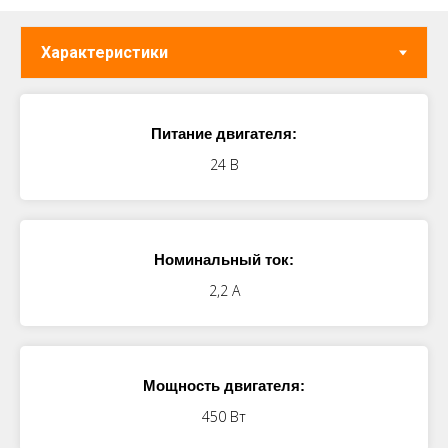
Питание двигателя:
24 В
Номинальный ток:
2,2 А
Мощность двигателя:
450 Вт