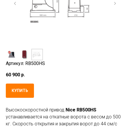
Артикул: RB500HS
60 900
р.
КУПИТЬ
Высокоскоростной привод
Nice RB500HS
у
станавливается на откатные ворота с весом до 500
кг. Скорость открытия и закрытия ворот до 44 см/с