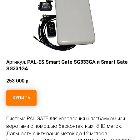
Артикул:
PAL-ES Smart Gate SG333GA и Smart Gate
SG334GA
253 000
р.
КУПИТЬ
Система PAL GATE для управления шлагбаумом или
воротами с помощью бесконтактных RFID-меток.
Дальность считывания меток до 12 метров.