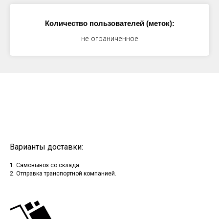
Количество пользователей (меток):
не ограниченное
Варианты доставки:
1. Самовывоз со склада.
2. Отправка транспортной компанией.