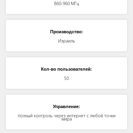
860-960 МГц
Производство:
Израиль
Кол-во пользователей:
50
Управление:
полный контроль через интернет с любой точки
мира