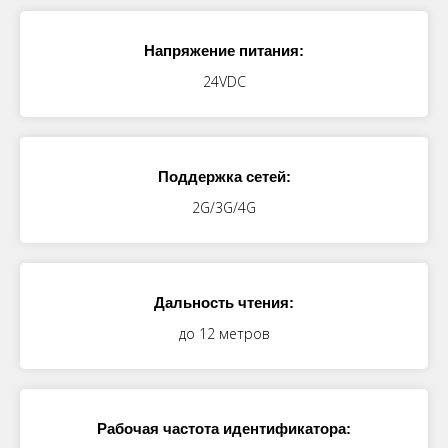
Напряжение питания:
24VDC
Поддержка сетей:
2G/3G/4G
Дальность чтения:
до 12 метров
Рабочая частота идентификатора: