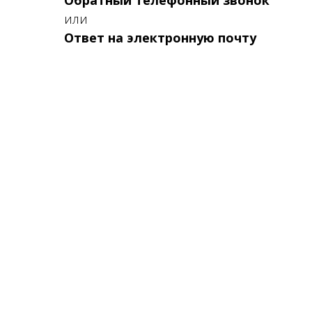
Обратный телефонный звонок
или
Ответ на электронную почту