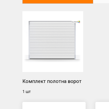
Комплект полотна ворот
1 шт