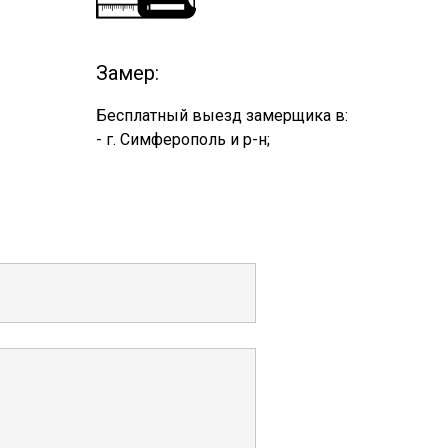
Замер:
Бесплатный выезд замерщика в:
- г. Симферополь и р-н;