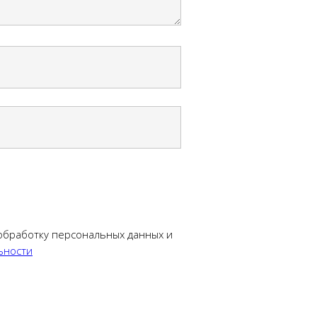
 обработку персональных данных и
ьности