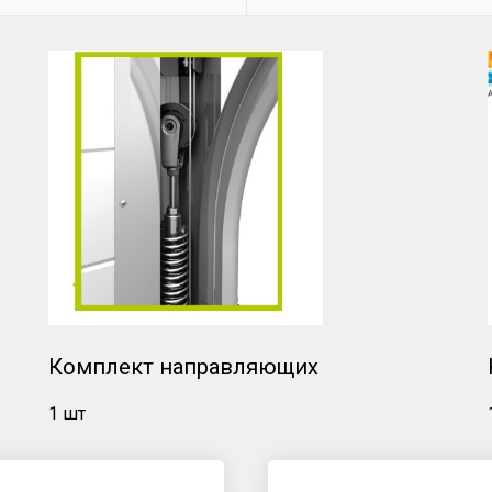
Комплект направляющих
1 шт