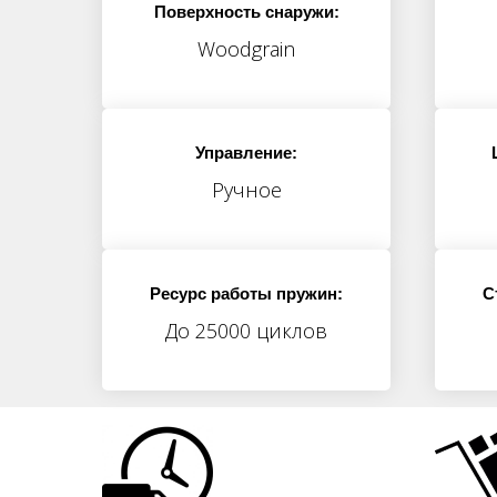
Поверхность снаружи:
Woodgrain
Управление:
Ручное
Ресурс работы пружин:
С
До 25000 циклов