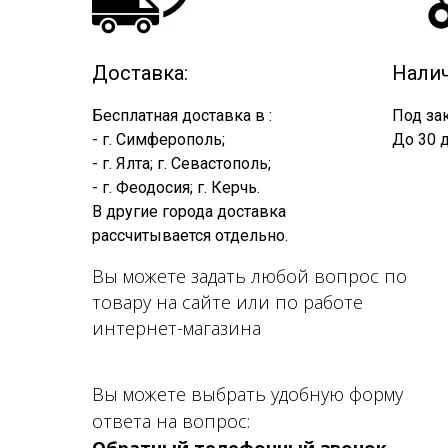
Доставка:
Налич
Бесплатная доставка в :
Под зак
- г. Симферополь;
До 30 д
- г. Ялта; г. Севастополь;
- г. Феодосия; г. Керчь.
В другие города доставка
рассчитывается отдельно.
Вы можете задать любой вопрос по
товару на сайте или по работе
интернет-магазина
Вы можете выбрать удобную форму
ответа на вопрос: