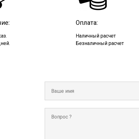
ие:
Оплата:
аз.
Наличный расчет
ней.
Безналичный расчет