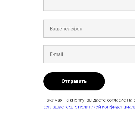
Отправить
Нажимая на кнопку, вы даете согласие на
соглашаетесь c политикой конфиденциал