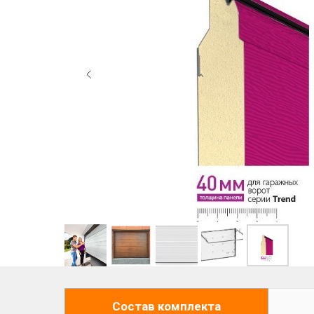
Состав комплекта